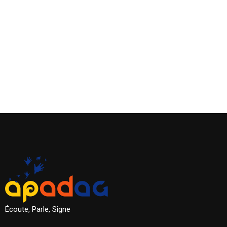
Écoute, Parle, Signe