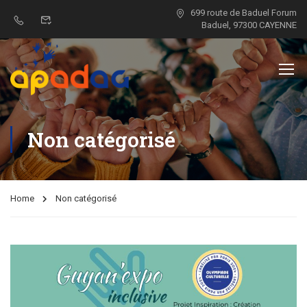
699 route de Baduel Forum
Baduel, 97300 CAYENNE
Non catégorisé
Home
Non catégorisé