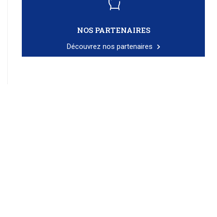
NOS PARTENAIRES
Découvrez nos partenaires