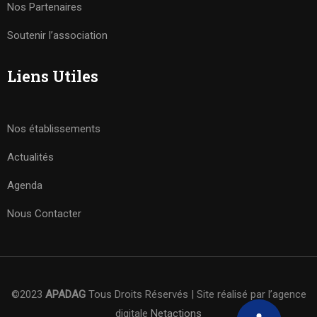
Nos Partenaires
Soutenir l’association
Liens Utiles
Nos établissements
Actualités
Agenda
Nous Contacter
©2023
APADAG
Tous Droits Réservés | Site réalisé par l’agence
digitale
Netactions