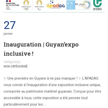
27
janvier
Inauguration | Guyan’expo
inclusive !
Catégorie(s)
NON CATÉGORISÉ
✨ Une première en Guyane à ne pas manquer ! ✨ L’APADAG
vous convie à l’inauguration d’une exposition inclusive unique,
consacrée au patrimoine matériel guyanais. Conçue pour être
accessible à tous, cette exposition a été pensée tout
particulièrement pour les …