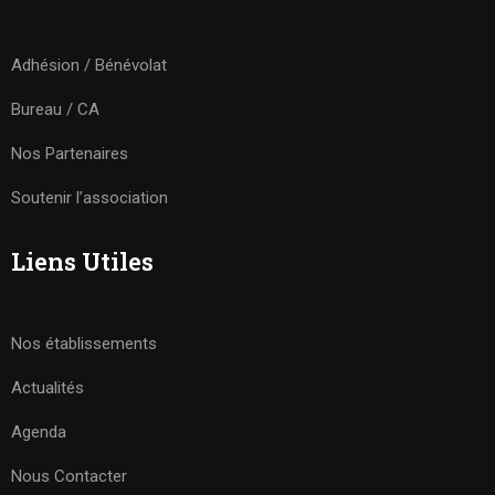
Adhésion / Bénévolat
Bureau / CA
Nos Partenaires
Soutenir l’association
Liens Utiles
Nos établissements
Actualités
Agenda
Nous Contacter