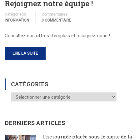
Rejoignez notre équipe !
Catégorie(s)
Commentaires
INFORMATION
0 COMMENTAIRE
Consultez nos offres d’emplois et rejoignez-nous !
LIRE LA SUITE
CATÉGORIES
DERNIERS ARTICLES
Une journée placée sous le signe de la