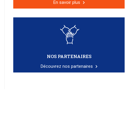
En savoir plus
NOS PARTENAIRES
Découvrez nos partenaires