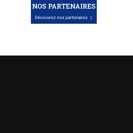
NOS PARTENAIRES
Découvrez nos partenaires