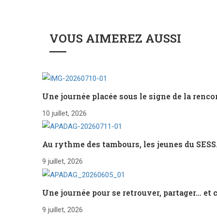
VOUS AIMEREZ AUSSI
Une journée placée sous le signe de la rencon
10 juillet, 2026
Au rythme des tambours, les jeunes du SESS
9 juillet, 2026
Une journée pour se retrouver, partager… et 
9 juillet, 2026