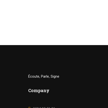
Écoute, Parle, Signe
Company