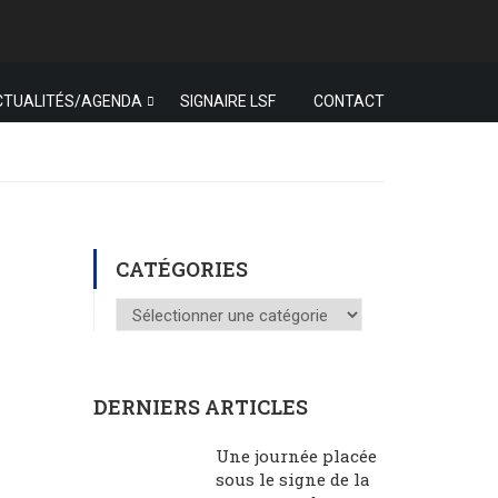
CTUALITÉS/AGENDA
SIGNAIRE LSF
CONTACT
CATÉGORIES
Catégories
DERNIERS ARTICLES
Une journée placée
sous le signe de la