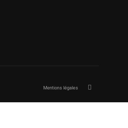
Mentions légales