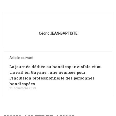
Cédric JEAN-BAPTISTE
Article suivant
La journée dédiée au handicap invisible et au
travail en Guyane : une avancée pour
l'inclusion professionnelle des personnes
handicapées
21 novembre 2023