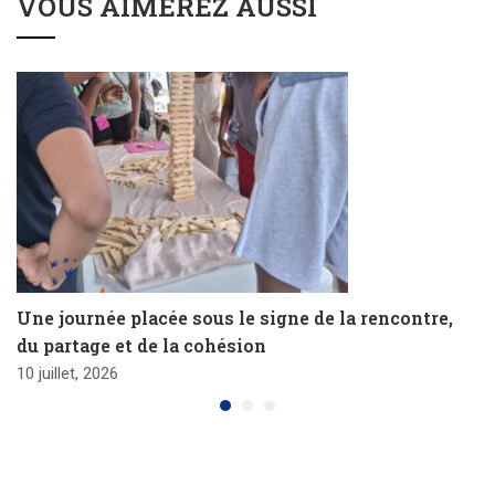
VOUS AIMEREZ AUSSI
Une journée placée sous le signe de la rencontre,
du partage et de la cohésion
10 juillet, 2026