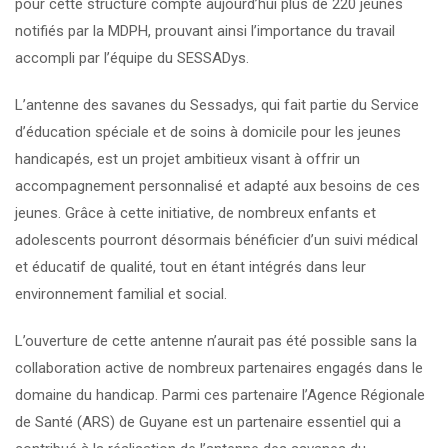
pour cette structure compte aujourd’hui plus de 220 jeunes
notifiés par la MDPH, prouvant ainsi l’importance du travail
accompli par l’équipe du SESSADys.
L’antenne des savanes du Sessadys, qui fait partie du Service
d’éducation spéciale et de soins à domicile pour les jeunes
handicapés, est un projet ambitieux visant à offrir un
accompagnement personnalisé et adapté aux besoins de ces
jeunes. Grâce à cette initiative, de nombreux enfants et
adolescents pourront désormais bénéficier d’un suivi médical
et éducatif de qualité, tout en étant intégrés dans leur
environnement familial et social.
L’ouverture de cette antenne n’aurait pas été possible sans la
collaboration active de nombreux partenaires engagés dans le
domaine du handicap. Parmi ces partenaire l’Agence Régionale
de Santé (ARS) de Guyane est un partenaire essentiel qui a