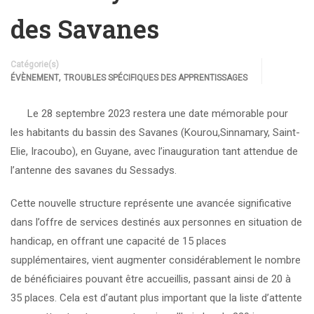
des Savanes
Catégorie(s)
,
ÉVÈNEMENT
TROUBLES SPÉCIFIQUES DES APPRENTISSAGES
Le 28 septembre 2023 restera une date mémorable pour
les habitants du bassin des Savanes (Kourou,Sinnamary, Saint-
Elie, Iracoubo), en Guyane, avec l’inauguration tant attendue de
l’antenne des savanes du Sessadys.
Cette nouvelle structure représente une avancée significative
dans l’offre de services destinés aux personnes en situation de
handicap, en offrant une capacité de 15 places
supplémentaires, vient augmenter considérablement le nombre
de bénéficiaires pouvant être accueillis, passant ainsi de 20 à
35 places. Cela est d’autant plus important que la liste d’attente