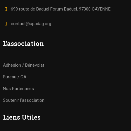
699 route de Baduel Forum Baduel, 97300 CAYENNE
contact@apadag.org
L’association
Adhésion / Bénévolat
Bureau / CA
Nos Partenaires
Soutenir l’association
Liens Utiles