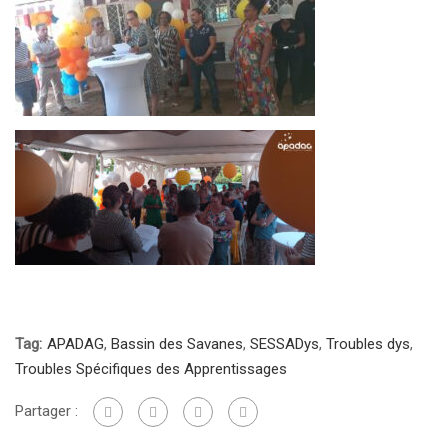
Tag:
APADAG
,
Bassin des Savanes
,
SESSADys
,
Troubles dys
,
Troubles Spécifiques des Apprentissages
Partager :