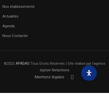
Nos établissements
Actualités
Agenda
Nous Contacter
©2023
APADAG
Tous Droits Réservés | Site réalisé par l’agence
digitale
Netactions
Mentions légales