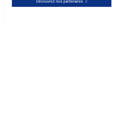
Découvrez nos partenaires