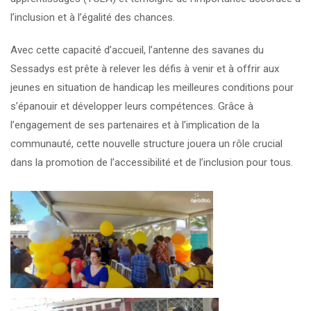
l’inclusion et à l’égalité des chances.
Avec cette capacité d’accueil, l’antenne des savanes du
Sessadys est prête à relever les défis à venir et à offrir aux
jeunes en situation de handicap les meilleures conditions pour
s’épanouir et développer leurs compétences. Grâce à
l’engagement de ses partenaires et à l’implication de la
communauté, cette nouvelle structure jouera un rôle crucial
dans la promotion de l’accessibilité et de l’inclusion pour tous.