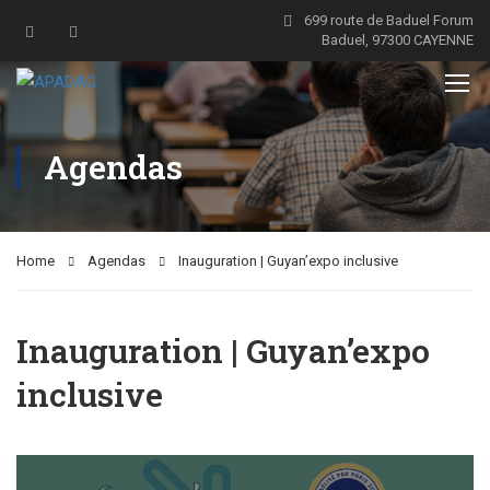
699 route de Baduel Forum
Baduel, 97300 CAYENNE
Agendas
Home
Agendas
Inauguration | Guyan’expo inclusive
Inauguration | Guyan’expo
inclusive