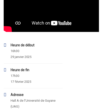
Heure de début
16h30
29 janvier 2025
Heure de fin
17h30
17 février 2025
Adresse
Hall A de l'Université de Guyane
(UAG)