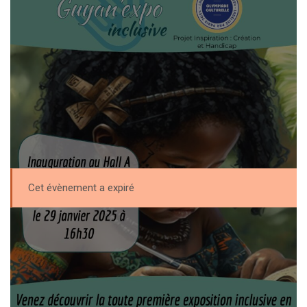
Cet évènement a expiré