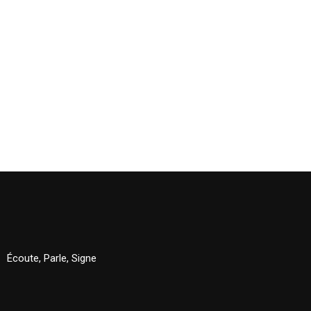
Écoute, Parle, Signe