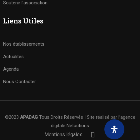
Soutenir l’association
Liens Utiles
Nos établissements
Actualités
Agenda
Nous Contacter
©2023
APADAG
Tous Droits Réservés | Site réalisé par l’agence
digitale
Netactions
Mentions légales