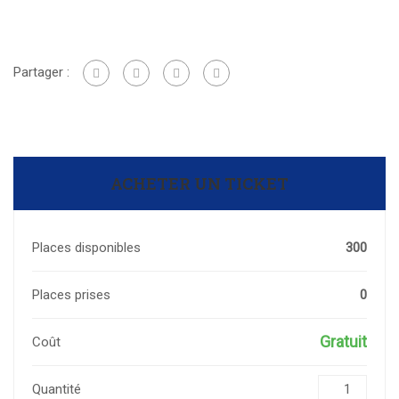
Partager :
ACHETER UN TICKET
Places disponibles
300
Places prises
0
Gratuit
Coût
Quantité